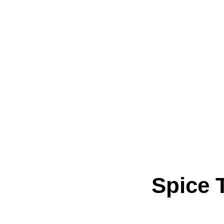
Spice 