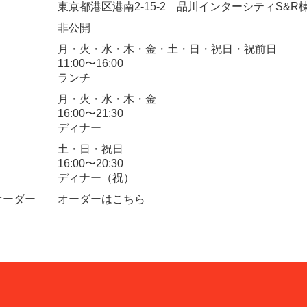
東京都港区港南2-15-2 品川インターシティS&R
非公開
月・火・水・木・金・土・日・祝日・祝前日
11:00〜16:00
ランチ
月・火・水・木・金
16:00〜21:30
ディナー
土・日・祝日
16:00〜20:30
ディナー（祝）
オーダー
オーダーはこちら