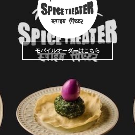
モバイルオーダーはこちら