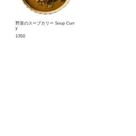
野菜のスープカリー Soup Curr
y
1350