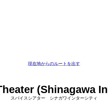
現在地からのルートを出す
Theater (Shinagawa Int
スパイスシアター シナガワインターシティ