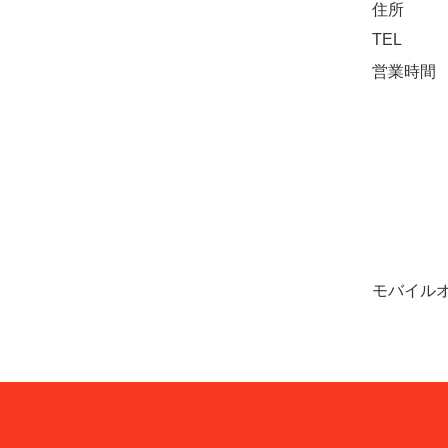
住所
TEL
営業時間
モバイル