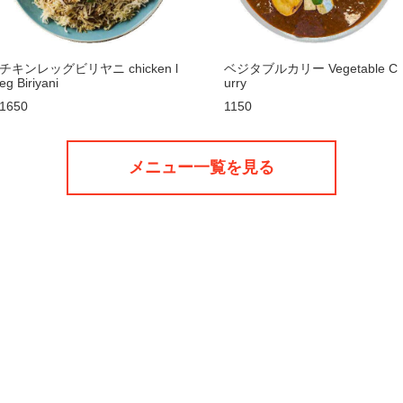
チキンレッグビリヤニ chicken l
ベジタブルカリー Vegetable C
eg Biriyani
urry
1650
1150
メニュー一覧を見る